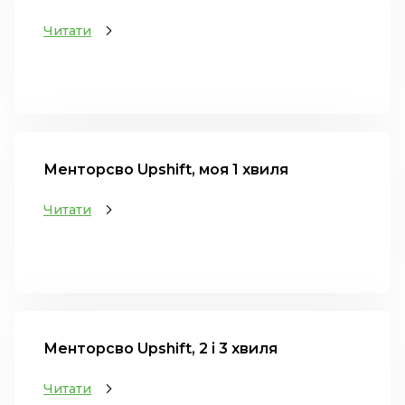
Читати
Менторсво Upshift, моя 1 хвиля
Читати
Менторсво Upshift, 2 і 3 хвиля
Читати