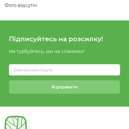
Фото відсутні
Підписуйтесь на розсилку!
Не турбуйтесь, ми не спамимо!
Відправити