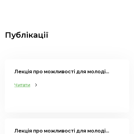
Публікації
Лекція про можливості для молоді...
Читати
Лекція про можливості для молоді...