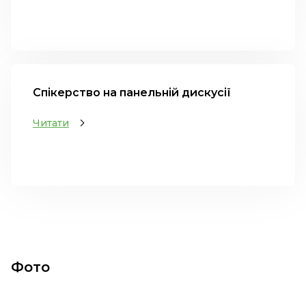
Спікерство на панельній дискусії
Читати
Фото