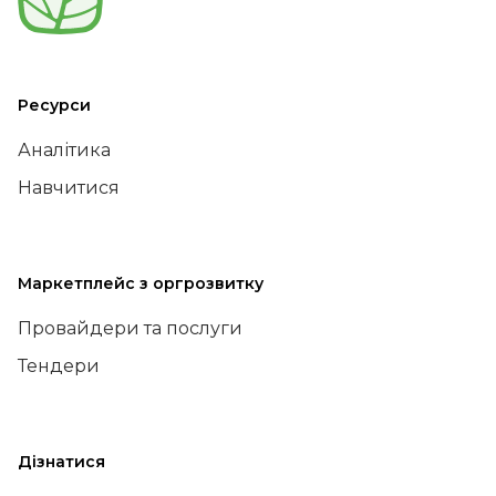
Ресурси
Аналітика
Навчитися
Маркетплейс з оргрозвитку
Провайдери та послуги
Тендери
Дізнатися