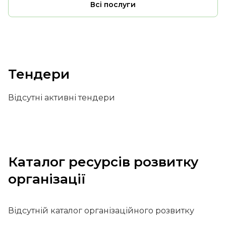
Всі послуги
Тендери
Відсутні активні тендери
Каталог ресурсів розвитку
організації
Відсутній каталог організаційного розвитку