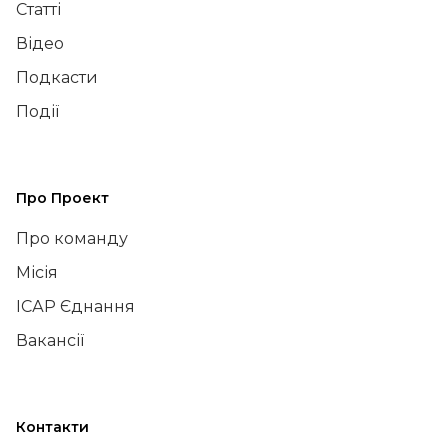
Статті
Відео
Подкасти
Події
Про Проект
Про команду
Місія
ІСАР Єднання
Вакансії
Контакти