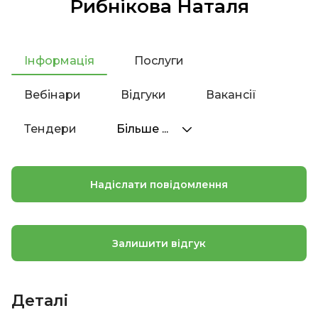
Рибнікова Наталя
Інформація
Послуги
Вебінари
Відгуки
Вакансії
Тендери
Більше ...
Надіслати повідомлення
Залишити відгук
Деталі