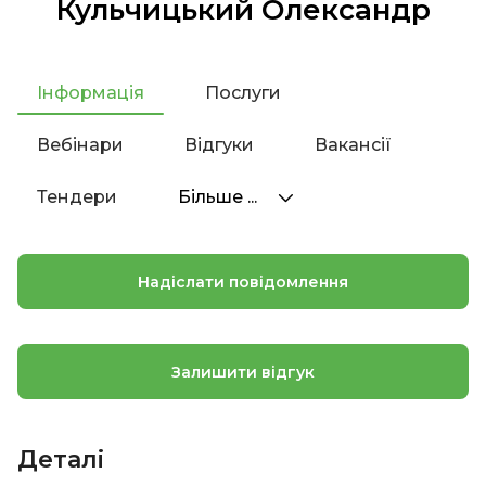
Кульчицький Олександр
Інформація
Послуги
Вебінари
Відгуки
Вакансії
Тендери
Більше ...
Надіслати повідомлення
Залишити відгук
Деталі