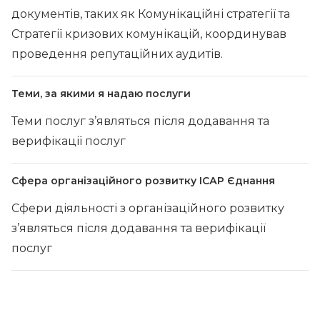
документів, таких як Комунікаційні стратегії та
Стратегії кризових комунікацій, координував
проведення репутаційних аудитів.
Теми, за якими я надаю послуги
Теми послуг з’являться після додавання та
верифікації послуг
Сфера організаційного розвитку ІСАР Єднання
Сфери діяльності з організаційного розвитку
з’являться після додавання та верифікації
послуг