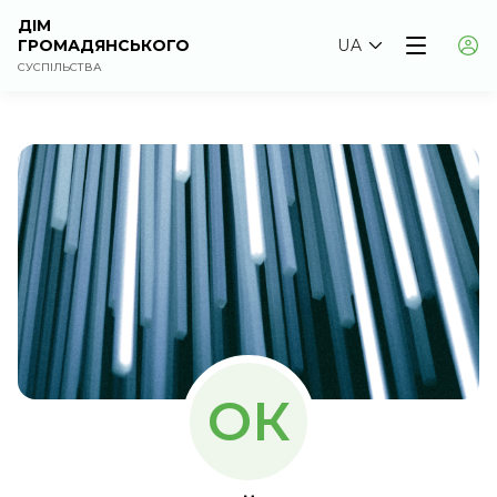
ДІМ
ГРОМАДЯНСЬКОГО
UA
СУСПІЛЬСТВА
ОК