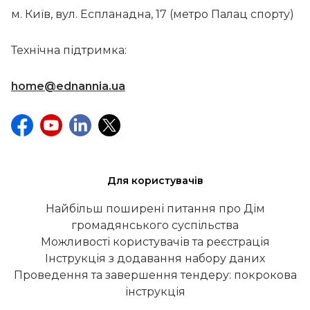
м. Київ, вул. Еспланадна, 17 (метро Палац спорту)
Технічна підтримка:
home@ednannia.ua
Для користувачів
Найбільш поширені питання про Дім
громадянського суспільства
Можливості користувачів та реєстрація
Інструкція з додавання набору даних
Проведення та завершення тендеру: покрокова
інструкція