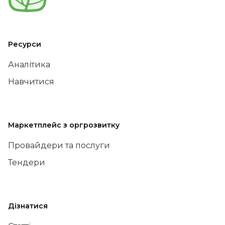
Ресурси
Аналітика
Навчитися
Маркетплейс з оргрозвитку
Провайдери та послуги
Тендери
Дізнатися