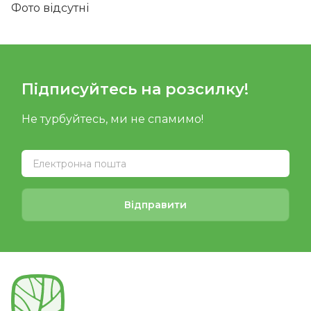
Фото відсутні
Підписуйтесь на розсилку!
Не турбуйтесь, ми не спамимо!
Відправити