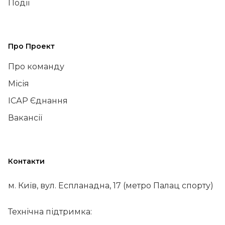
Події
Про Проект
Про команду
Місія
ІСАР Єднання
Вакансії
Контакти
м. Київ, вул. Еспланадна, 17 (метро Палац спорту)
Технічна підтримка: