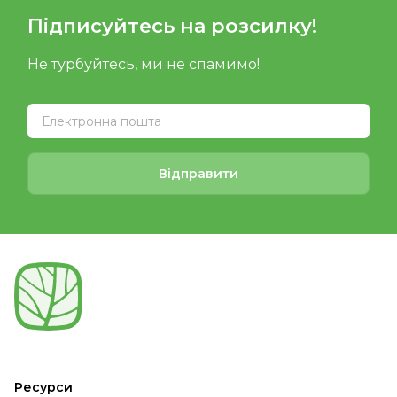
Підписуйтесь на розсилку!
Не турбуйтесь, ми не спамимо!
Відправити
Ресурси