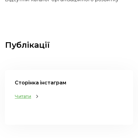
Публікації
Сторінка інстаграм
Читати