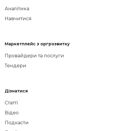
Аналітика
Навчитися
Маркетплейс з оргрозвитку
Провайдери та послуги
Тендери
Дізнатися
Статті
Відео
Подкасти