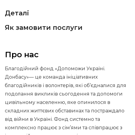
Деталі
Як замовити послуги
Про нас
Благодійний фонд «Допоможи Україні.
Донбасу»— це команда ініціативних
благодійників і волонтерів, які об’єдналися для
подолання викликів сьогодення та допомоги
цивільному населенню, яке опинилося в
складних життєвих обставинах та постраждало
від війни в Україні. Фонд системно та
комплексно працює з сім’ями та співпрацює з