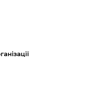
ганізації