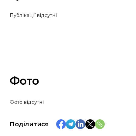
Публікації відсутні
Фото
Фото відсутні
Поділитися