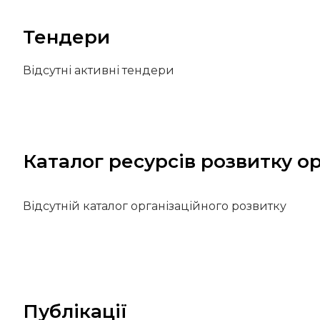
Тендери
Відсутні активні тендери
Каталог ресурсів розвитку ор
Відсутній каталог організаційного розвитку
Публікації