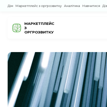
Дім
Маркетплейс з оргрозвитку
Аналітика
Навчитися
Ді
МАРКЕТПЛЕЙС
З
ОРГРОЗВИТКУ