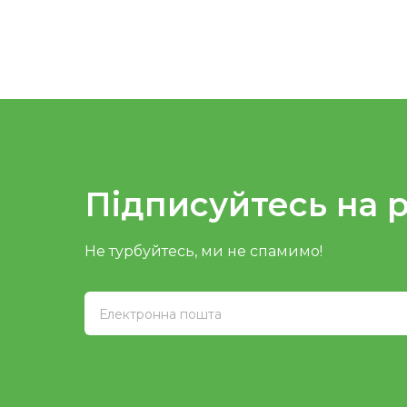
Підписуйтесь на 
Не турбуйтесь, ми не спамимо!