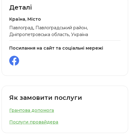
Деталі
Країна, Місто
Павлоград, Павлоградський район,
Дніпропетровська область, Україна
Посилання на сайт та соціальні мережі
Як замовити послуги
Грантова допомога
Послуги провайдера