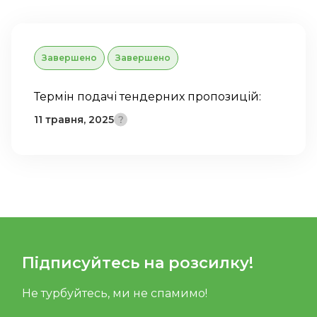
Завершено
Завершено
Термін подачі тендерних пропозицій:
11 травня, 2025
Підписуйтесь на розсилку!
Не турбуйтесь, ми не спамимо!