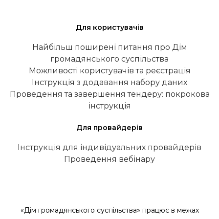
Для користувачів
Найбільш поширені питання про Дім
громадянського суспільства
Можливості користувачів та реєстрація
Інструкція з додавання набору даних
Проведення та завершення тендеру: покрокова
інструкція
Для провайдерів
Інструкція для індивідуальних провайдерів
Проведення вебінару
«Дім громадянського суспільства» працює в межах