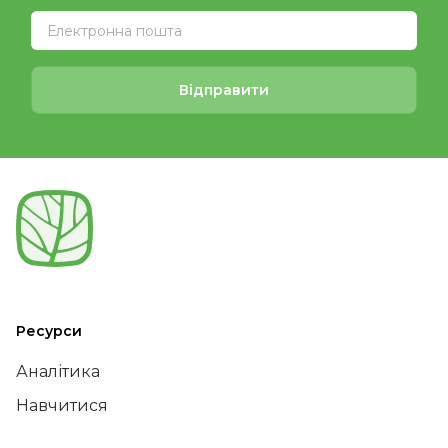
Відправити
Ресурси
Аналітика
Навчитися