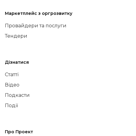
Маркетплейс з оргрозвитку
Провайдери та послуги
Тендери
Дізнатися
Статті
Відео
Подкасти
Події
Про Проект