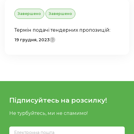
Завершено
Завершено
Термін подачі тендерних пропозицій:
19 грудня, 2023
Підписуйтесь на розсилку!
Не турбуйтесь, ми не спамимо!