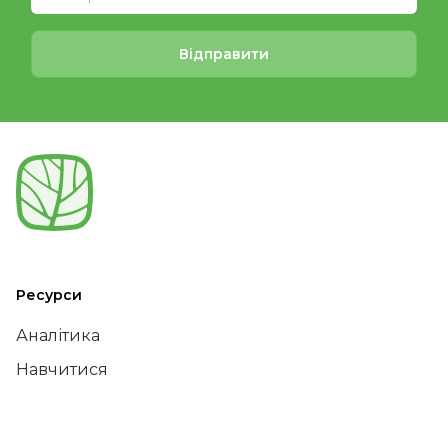
Відправити
Ресурси
Аналітика
Навчитися