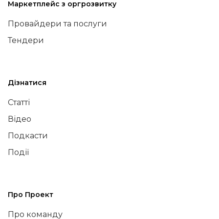
Маркетплейс з оргрозвитку
Провайдери та послуги
Тендери
Дізнатися
Статті
Відео
Подкасти
Події
Про Проект
Про команду