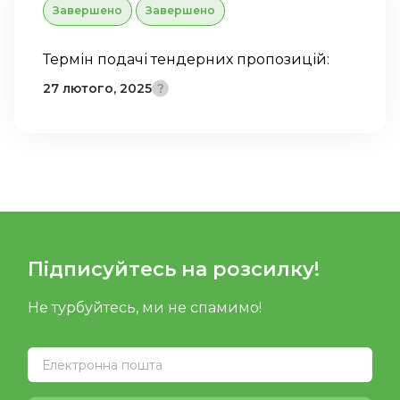
Завершено
Завершено
Термін подачі тендерних пропозицій:
27 лютого, 2025
Підписуйтесь на розсилку!
Не турбуйтесь, ми не спамимо!