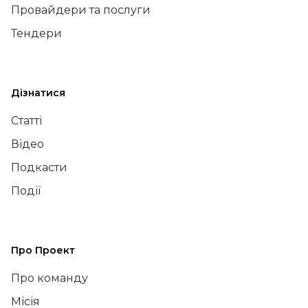
Провайдери та послуги
Тендери
Дізнатися
Статті
Відео
Подкасти
Події
Про Проект
Про команду
Місія