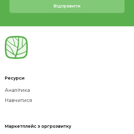
Відправити
Ресурси
Аналітика
Навчитися
Маркетплейс з оргрозвитку