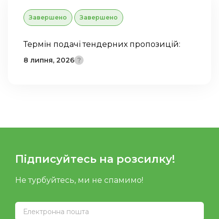
Завершено
Завершено
Термін подачі тендерних пропозицій:
8 липня, 2026
Підписуйтесь на розсилку!
Не турбуйтесь, ми не спамимо!