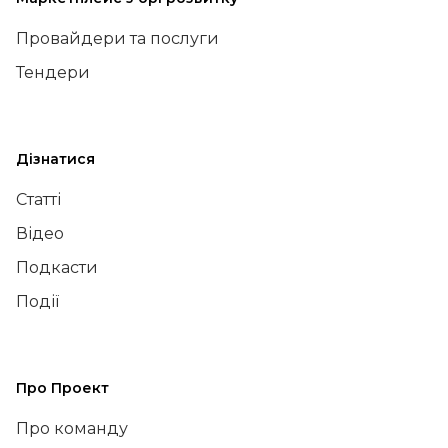
Провайдери та послуги
Тендери
Дізнатися
Статті
Відео
Подкасти
Події
Про Проект
Про команду