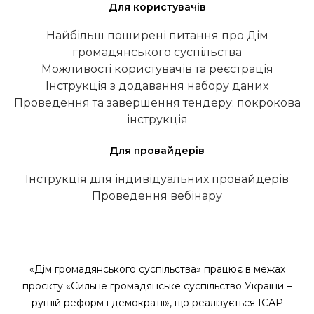
Для користувачів
Найбільш поширені питання про Дім
громадянського суспільства
Можливості користувачів та реєстрація
Інструкція з додавання набору даних
Проведення та завершення тендеру: покрокова
інструкція
Для провайдерів
Інструкція для індивідуальних провайдерів
Проведення вебінару
«Дім громадянського суспільства» працює в межах
проєкту «Сильне громадянське суспільство України –
рушій реформ і демократії», що реалізується ІСАР