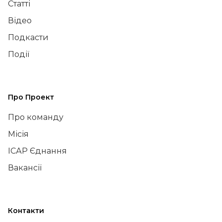
Статті
Відео
Подкасти
Події
Про Проект
Про команду
Місія
ІСАР Єднання
Вакансії
Контакти