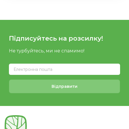
Підписуйтесь на розсилку!
Не турбуйтесь, ми не спамимо!
Відправити