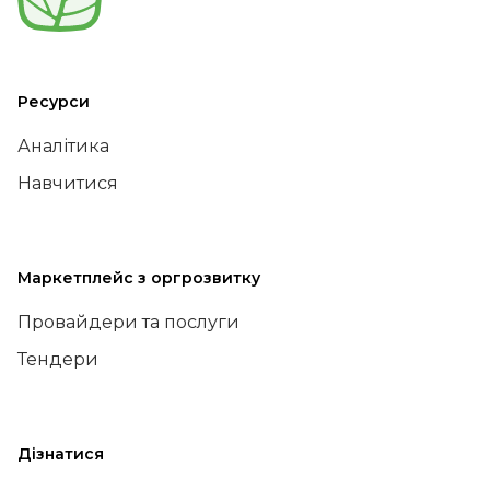
Ресурси
Аналітика
Навчитися
Маркетплейс з оргрозвитку
Провайдери та послуги
Тендери
Дізнатися