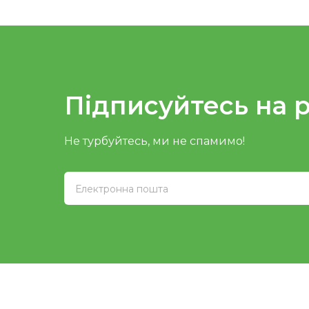
Підписуйтесь на 
Не турбуйтесь, ми не спамимо!