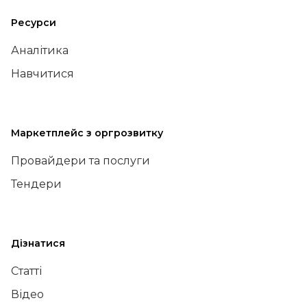
Ресурси
Аналітика
Навчитися
Маркетплейс з оргрозвитку
Провайдери та послуги
Тендери
Дізнатися
Статті
Відео