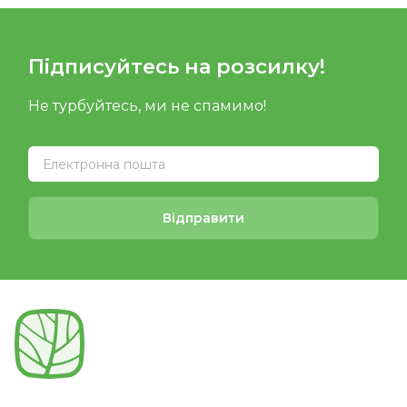
Підписуйтесь на розсилку!
Не турбуйтесь, ми не спамимо!
Відправити