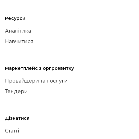
Ресурси
Аналітика
Навчитися
Маркетплейс з оргрозвитку
Провайдери та послуги
Тендери
Дізнатися
Статті