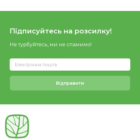
Підписуйтесь на розсилку!
Не турбуйтесь, ми не спамимо!
Відправити