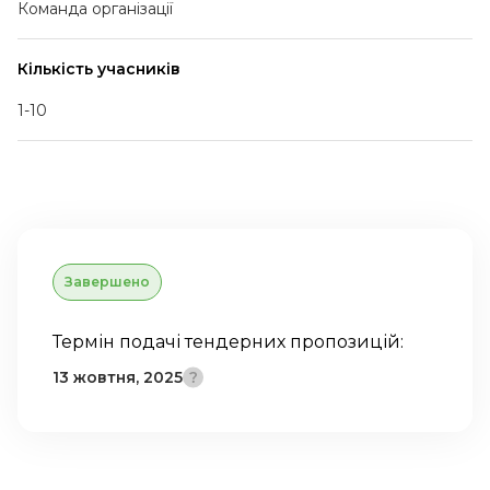
Команда організації
Кількість учасників
1-10
Завершено
Термін подачі тендерних пропозицій:
13 жовтня, 2025