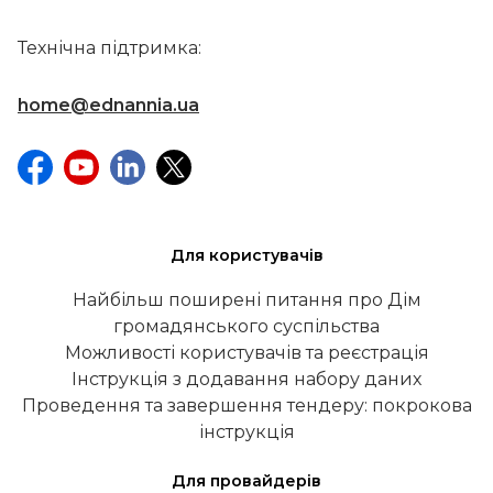
Технічна підтримка:
home@ednannia.ua
Для користувачів
Найбільш поширені питання про Дім
громадянського суспільства
Можливості користувачів та реєстрація
Інструкція з додавання набору даних
Проведення та завершення тендеру: покрокова
інструкція
Для провайдерів