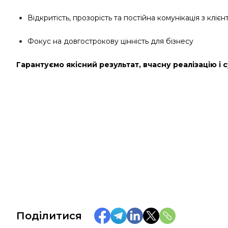
Відкритість, прозорість та постійна комунікація з клієн
Фокус на довгострокову цінність для бізнесу
Гарантуємо якісний результат, вчасну реалізацію і 
Поділитися