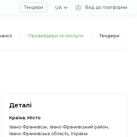
Тендери
Вхід до платформи
UA
кансії
Провайдери та послуги
Тендери
Деталі
Країна, Місто
Івано-Франківськ, Івано-Франківський район,
Івано-Франківська область, Україна