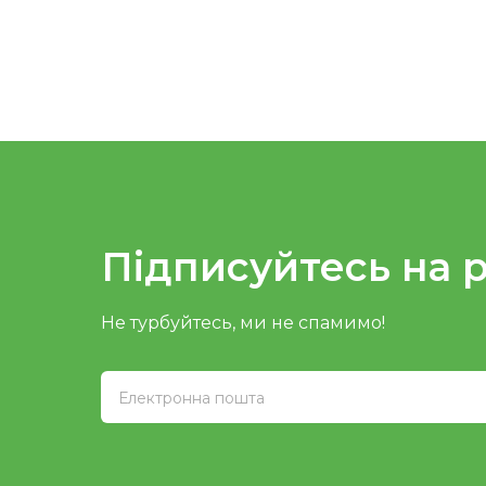
Підписуйтесь на 
Не турбуйтесь, ми не спамимо!