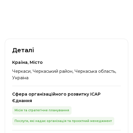
Деталі
Країна, Місто
Черкаси, Черкаський район, Черкаська область,
Україна
Сфера організаційного розвитку ІСАР
Єднання
Місія та стратегічне планування
Послуги, які надає організація та проєктний менеджмент