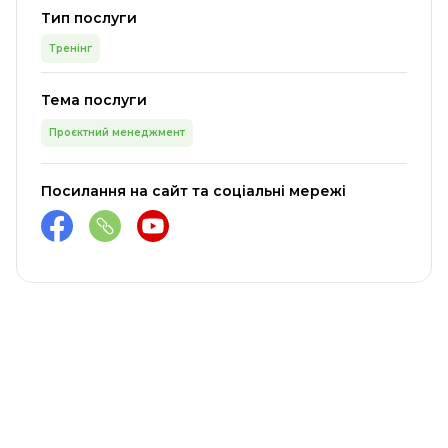
Тип послуги
Тренінг
Тема послуги
Проєктний менеджмент
Посилання на сайт та соціальні мережі