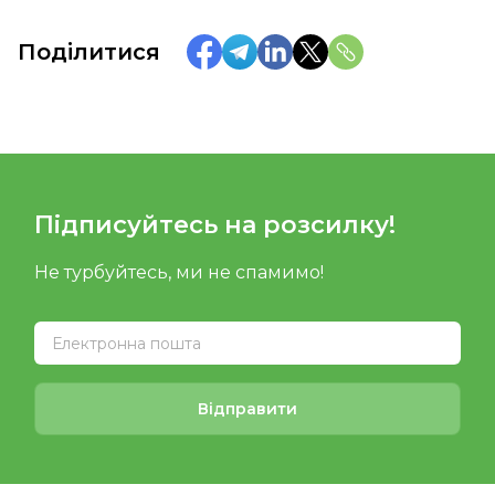
Поділитися
Підписуйтесь на розсилку!
Не турбуйтесь, ми не спамимо!
Відправити