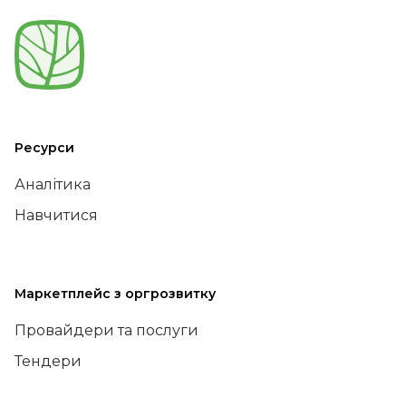
Ресурси
Аналітика
Навчитися
Маркетплейс з оргрозвитку
Провайдери та послуги
Тендери