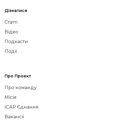
Дізнатися
Статті
Відео
Подкасти
Події
Про Проект
Про команду
Місія
ІСАР Єднання
Вакансії