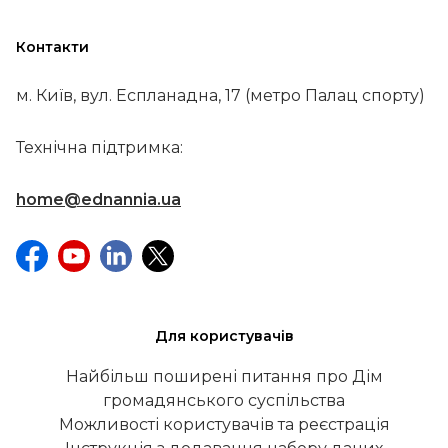
Контакти
м. Київ, вул. Еспланадна, 17 (метро Палац спорту)
Технічна підтримка:
home@ednannia.ua
Для користувачів
Найбільш поширені питання про Дім
громадянського суспільства
Можливості користувачів та реєстрація