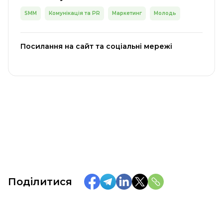
SMM
Комунікація та PR
Маркетинг
Молодь
Посилання на сайт та соціальні мережі
Поділитися