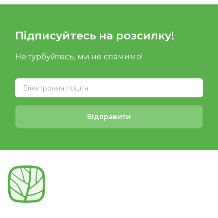
Підписуйтесь на розсилку!
Не турбуйтесь, ми не спамимо!
Відправити