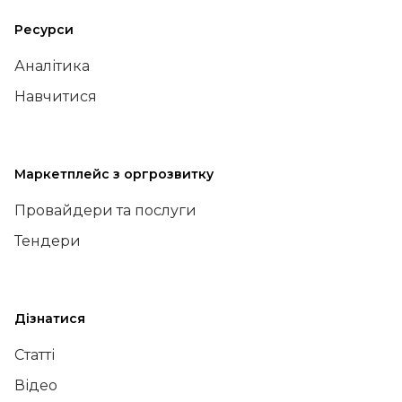
Ресурси
Аналітика
Навчитися
Маркетплейс з оргрозвитку
Провайдери та послуги
Тендери
Дізнатися
Статті
Відео