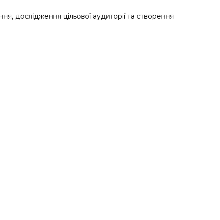
ння, дослідження цільової аудиторії та створення