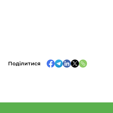
Поділитися