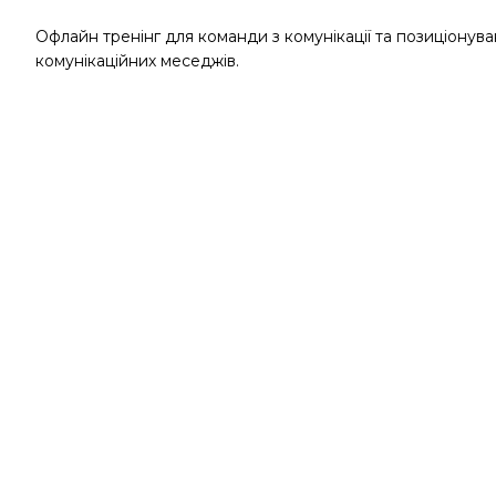
Офлайн тренінг для команди з комунікації та позиціонува
комунікаційних меседжів.