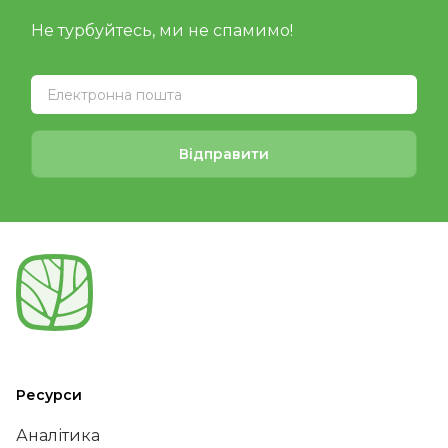
Не турбуйтесь, ми не спамимо!
Відправити
Ресурси
Аналітика