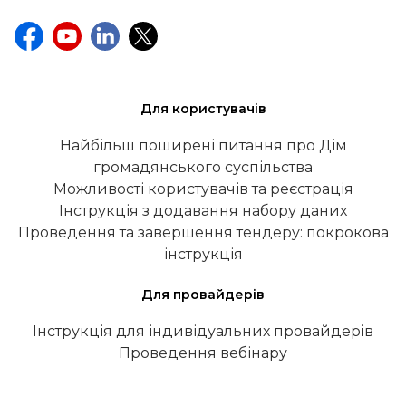
Для користувачів
Найбільш поширені питання про Дім
громадянського суспільства
Можливості користувачів та реєстрація
Інструкція з додавання набору даних
Проведення та завершення тендеру: покрокова
інструкція
Для провайдерів
Інструкція для індивідуальних провайдерів
Проведення вебінару