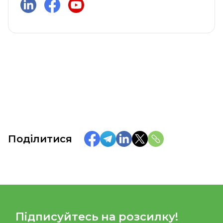
Поділитися
Підписуйтесь на розсилку!