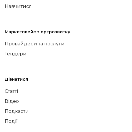
Навчитися
Маркетплейс з оргрозвитку
Провайдери та послуги
Тендери
Дізнатися
Статті
Відео
Подкасти
Події