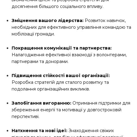
досягнення більшого соціального впливу.
Зміцнення вашого лідерства:
Розвиток навичок,
необхідних для ефективного управління командою та
мобілізації громади.
Покращення комунікації та партнерства:
Налагодження ефективної взаємодії з волонтерами,
партнерами та донорами.
Підвищення стійкості вашої організації:
Розробка стратегій для сталого розвитку та
подолання організаційних викликів.
Запобігання вигоранню:
Отримання підтримки для
збереження енергії та мотивації у довгостроковій
перспективі.
Натхнення та нові ідеї:
Знаходження свіжих