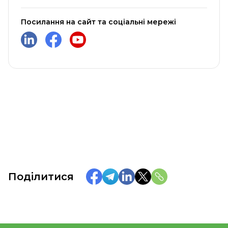
Посилання на сайт та соціальні мережі
Поділитися