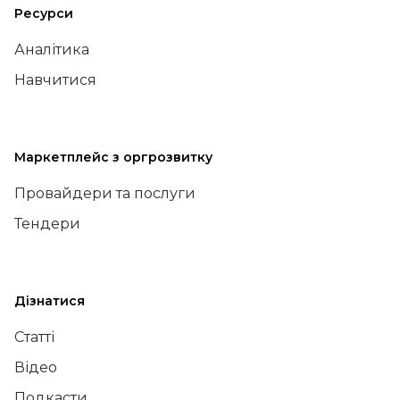
Ресурси
Аналітика
Навчитися
Маркетплейс з оргрозвитку
Провайдери та послуги
Тендери
Дізнатися
Статті
Відео
Подкасти