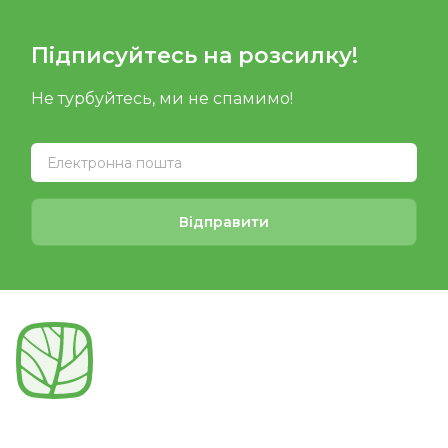
Підписуйтесь на розсилку!
Не турбуйтесь, ми не спамимо!
Відправити