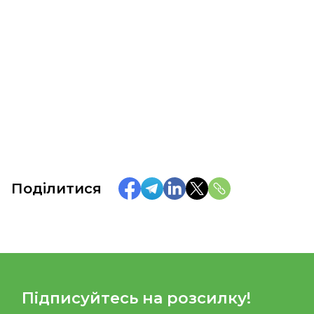
Поділитися
Підписуйтесь на розсилку!