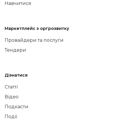
Навчитися
Маркетплейс з оргрозвитку
Провайдери та послуги
Тендери
Дізнатися
Статті
Відео
Подкасти
Події