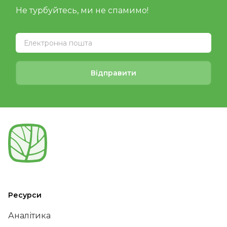
Не турбуйтесь, ми не спамимо!
Відправити
Ресурси
Аналітика