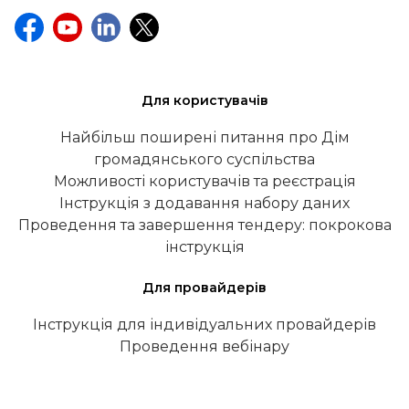
Для користувачів
Найбільш поширені питання про Дім
громадянського суспільства
Можливості користувачів та реєстрація
Інструкція з додавання набору даних
Проведення та завершення тендеру: покрокова
інструкція
Для провайдерів
Інструкція для індивідуальних провайдерів
Проведення вебінару