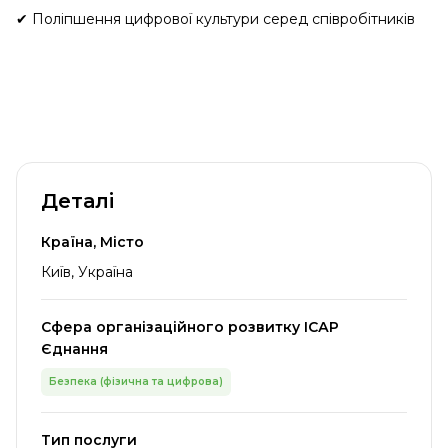
✔ Поліпшення цифрової культури серед співробітників
Деталі
Країна, Місто
Київ, Україна
Сфера організаційного розвитку ІСАР
Єднання
Безпека (фізична та цифрова)
Тип послуги