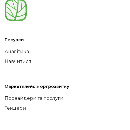
Ресурси
Аналітика
Навчитися
Маркетплейс з оргрозвитку
Провайдери та послуги
Тендери