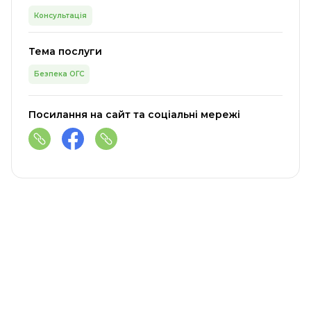
Консультація
Тема послуги
Безпека ОГС
Посилання на сайт та соціальні мережі