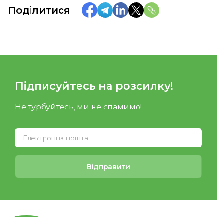
Поділитися
Підписуйтесь на розсилку!
Не турбуйтесь, ми не спамимо!
Відправити