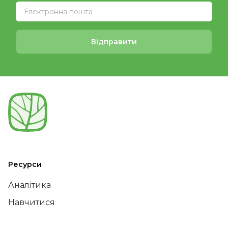
Відправити
Ресурси
Аналітика
Навчитися