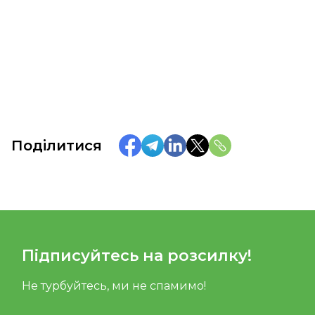
Поділитися
Підписуйтесь на розсилку!
Не турбуйтесь, ми не спамимо!