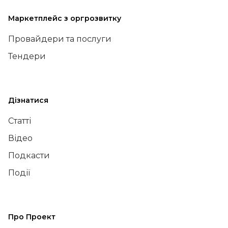
Маркетплейс з оргрозвитку
Провайдери та послуги
Тендери
Дізнатися
Статті
Відео
Подкасти
Події
Про Проект