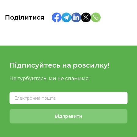
Поділитися
Підписуйтесь на розсилку!
Не турбуйтесь, ми не спамимо!
Відправити