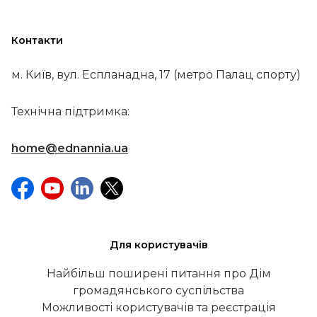
Контакти
м. Київ, вул. Еспланадна, 17 (метро Палац спорту)
Технічна підтримка:
home@ednannia.ua
Для користувачів
Найбільш поширені питання про Дім
громадянського суспільства
Можливості користувачів та реєстрація