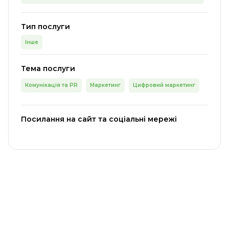
Тип послуги
Інше
Тема послуги
Комунікація та PR
Маркетинг
Цифровий маркетинг
Посилання на сайт та соціальні мережі