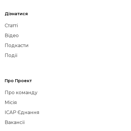
Дізнатися
Статті
Відео
Подкасти
Події
Про Проект
Про команду
Місія
ІСАР Єднання
Вакансії