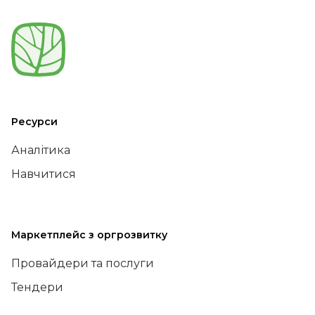
Ресурси
Аналітика
Навчитися
Маркетплейс з оргрозвитку
Провайдери та послуги
Тендери