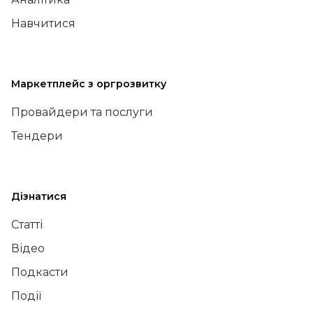
Навчитися
Маркетплейс з оргрозвитку
Провайдери та послуги
Тендери
Дізнатися
Статті
Відео
Подкасти
Події