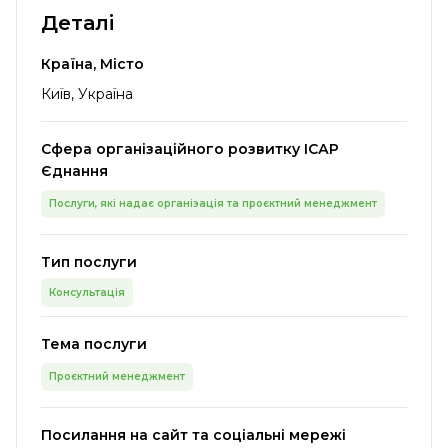
Деталі
Країна, Місто
Київ, Україна
Сфера організаційного розвитку ІСАР
Єднання
Послуги, які надає організація та проєктний менеджмент
Тип послуги
Консультація
Тема послуги
Проєктний менеджмент
Посилання на сайт та соціальні мережі