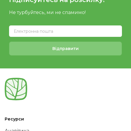
Не турбуйтесь, ми не спамимо!
Відправити
Ресурси
Аналітика