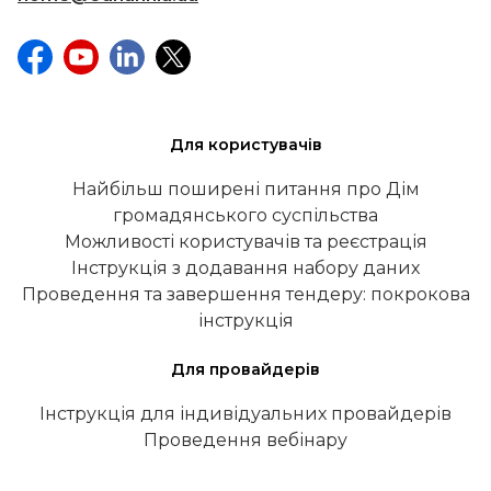
Для користувачів
Найбільш поширені питання про Дім
громадянського суспільства
Можливості користувачів та реєстрація
Інструкція з додавання набору даних
Проведення та завершення тендеру: покрокова
інструкція
Для провайдерів
Інструкція для індивідуальних провайдерів
Проведення вебінару