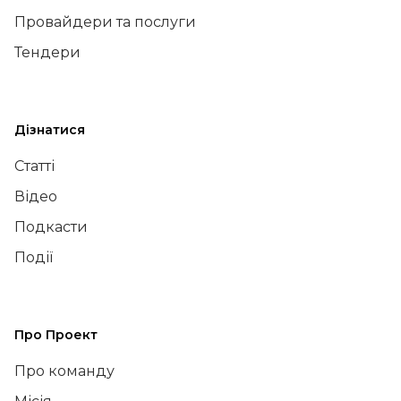
Провайдери та послуги
Тендери
Дізнатися
Статті
Відео
Подкасти
Події
Про Проект
Про команду