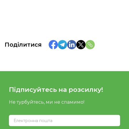
Поділитися
Підписуйтесь на розсилку!
Не турбуйтесь, ми не спамимо!