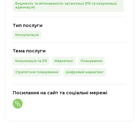
Видимість та впізнаваність організації (PR та комунікації,
адвокація)
Тип послуги
Консультація
Тема послуги
Комунікація та PR
Маркетинг
Планування
Стратегічне планування
Цифровий маркетинг
Посилання на сайт та соціальні мережі