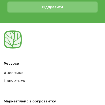
Відправити
Ресурси
Аналітика
Навчитися
Маркетплейс з оргрозвитку