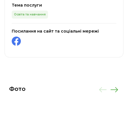
Тема послуги
Освіта та навчання
Посилання на сайт та соціальні мережі
Фото