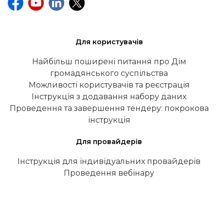
Для користувачів
Найбільш поширені питання про Дім
громадянського суспільства
Можливості користувачів та реєстрація
Інструкція з додавання набору даних
Проведення та завершення тендеру: покрокова
інструкція
Для провайдерів
Інструкція для індивідуальних провайдерів
Проведення вебінару