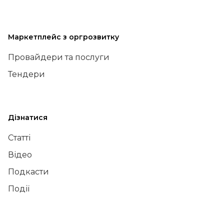
Маркетплейс з оргрозвитку
Провайдери та послуги
Тендери
Дізнатися
Статті
Відео
Подкасти
Події