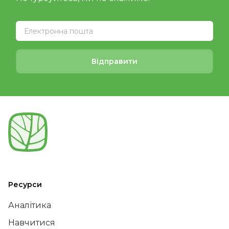
Відправити
Ресурси
Аналітика
Навчитися