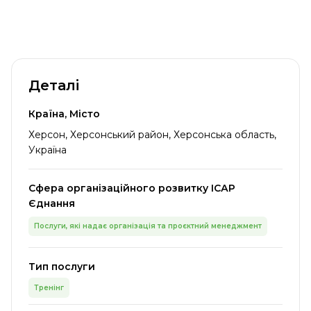
Деталі
Країна, Місто
Херсон, Херсонський район, Херсонська область,
Україна
Сфера організаційного розвитку ІСАР
Єднання
Послуги, які надає організація та проєктний менеджмент
Тип послуги
Тренінг