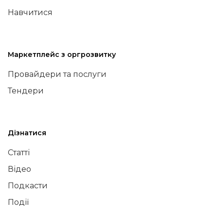
Навчитися
Маркетплейс з оргрозвитку
Провайдери та послуги
Тендери
Дізнатися
Статті
Відео
Подкасти
Події