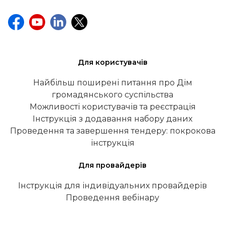
Для користувачів
Найбільш поширені питання про Дім
громадянського суспільства
Можливості користувачів та реєстрація
Інструкція з додавання набору даних
Проведення та завершення тендеру: покрокова
інструкція
Для провайдерів
Інструкція для індивідуальних провайдерів
Проведення вебінару