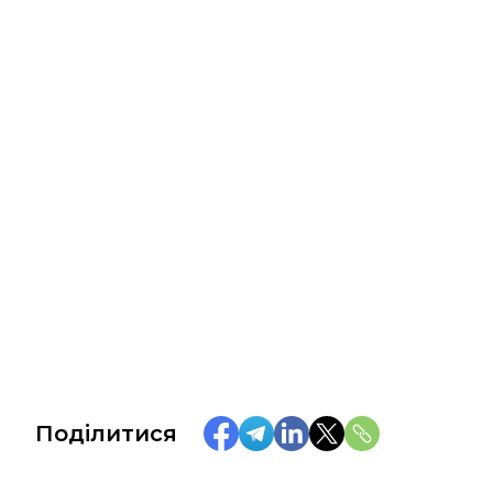
Поділитися