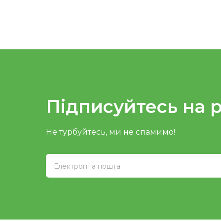
Підписуйтесь на 
Не турбуйтесь, ми не спамимо!