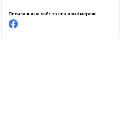
Посилання на сайт та соціальні мережі