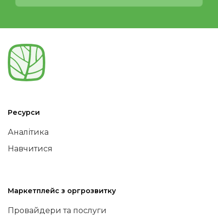
Ресурси
Аналітика
Навчитися
Маркетплейс з оргрозвитку
Провайдери та послуги