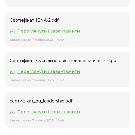
Сертифікат_lENA-2.pdf
Переглянути і завантажити
Завантажено: 7 липня, 2026 | 16:49
Сертифікат_Суспільно орієнтоване навчання-1.pdf
Переглянути і завантажити
Завантажено: 7 липня, 2026 | 16:49
сертифікат_pu_leadership.pdf
Переглянути і завантажити
Завантажено: 7 липня, 2026 | 16:49