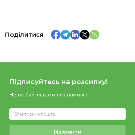
Поділитися
Підписуйтесь на розсилку!
Не турбуйтесь, ми не спамимо!
Відправити