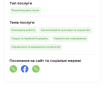
Тип послуги
Фасилітаційна сесія
Тема послуги
Командна робота
Організаційна культура та лідерство
Пошук та прийняття рішень
Стратегічне планування
Управління та вирішення конфліктів
Посилання на сайт та соціальні мережі