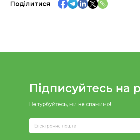
Поділитися
Підписуйтесь на 
Не турбуйтесь, ми не спамимо!