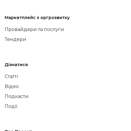
Маркетплейс з оргрозвитку
Провайдери та послуги
Тендери
Дізнатися
Статті
Відео
Подкасти
Події