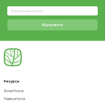
Відправити
Ресурси
Аналітика
Навчитися