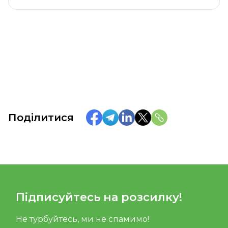
Поділитися
Підписуйтесь на розсилку!
Не турбуйтесь, ми не спамимо!