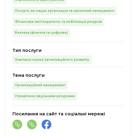
Послуги, які надає організація та проєктний менеджмент
Фінансова життєздатність та мобілізація ресурсів
Безпека (фізична та цифрова)
Тип послуги
Зовнішня оцінка організаційного розвитку
Тема послуги
Організаційний менеджмент
Управління людськими ресурсами
Посилання на сайт та соціальні мережі