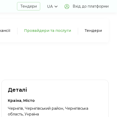
Тендери
Вхід до платформи
UA
кансії
Провайдери та послуги
Тендери
Деталі
Країна, Місто
Чернігів, Чернігівський район, Чернігівська
область, Україна