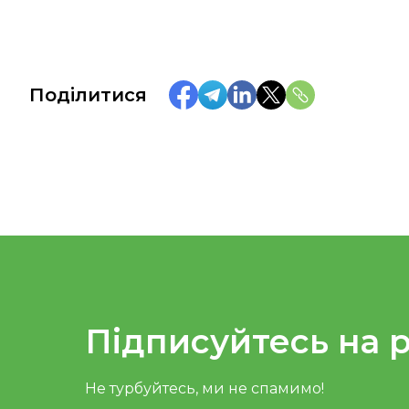
Поділитися
Підписуйтесь на 
Не турбуйтесь, ми не спамимо!