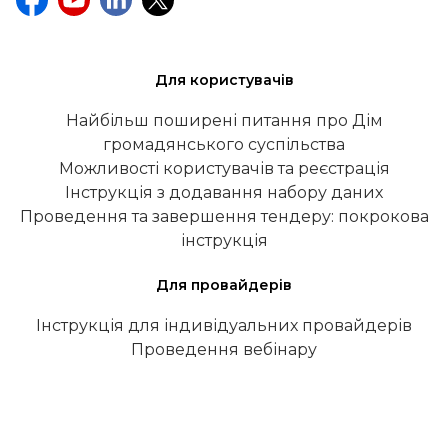
Для користувачів
Найбільш поширені питання про Дім
громадянського суспільства
Можливості користувачів та реєстрація
Інструкція з додавання набору даних
Проведення та завершення тендеру: покрокова
інструкція
Для провайдерів
Інструкція для індивідуальних провайдерів
Проведення вебінару