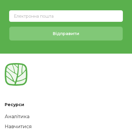
Відправити
Ресурси
Аналітика
Навчитися