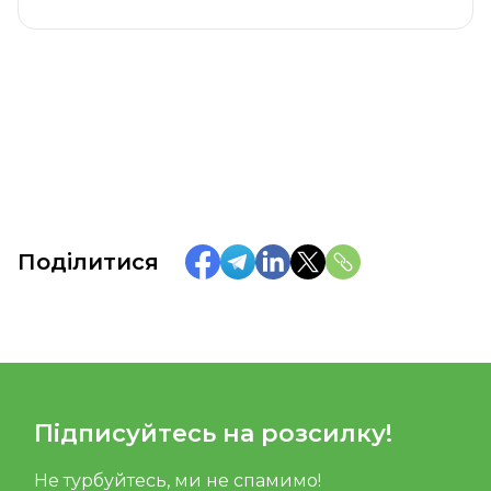
Поділитися
Підписуйтесь на розсилку!
Не турбуйтесь, ми не спамимо!