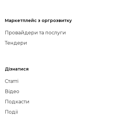
Маркетплейс з оргрозвитку
Провайдери та послуги
Тендери
Дізнатися
Статті
Відео
Подкасти
Події