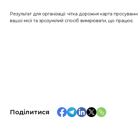
Результат для організації: чітка дорожня карта просуван
вашої місії та зрозумілий спосіб вимірювати, що працює.
Поділитися