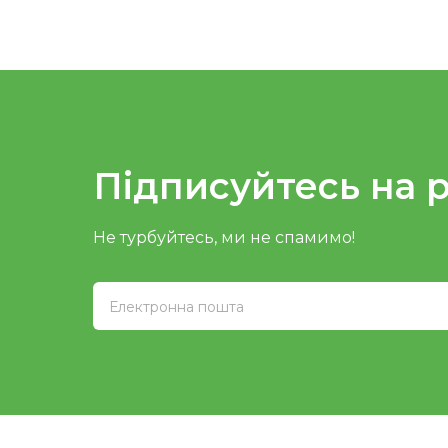
Підписуйтесь на 
Не турбуйтесь, ми не спамимо!