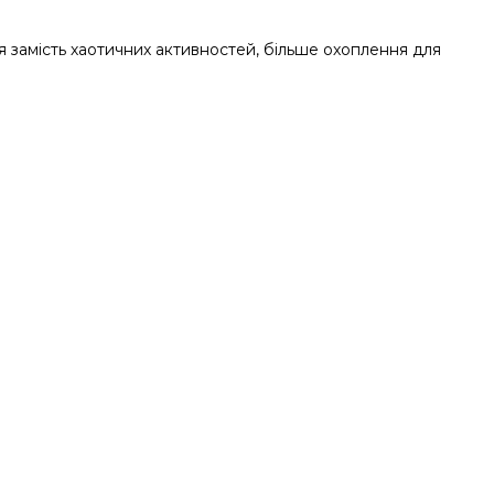
ня замість хаотичних активностей, більше охоплення для