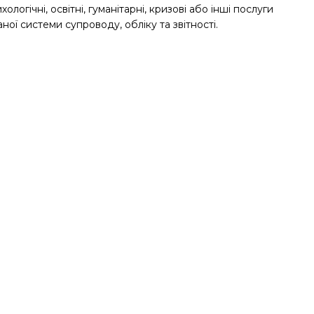
ологічні, освітні, гуманітарні, кризові або інші послуги
ної системи супроводу, обліку та звітності.