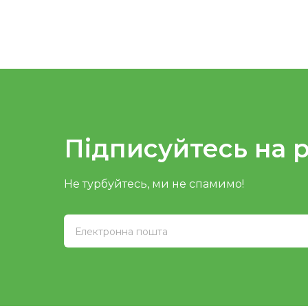
Підписуйтесь на 
Не турбуйтесь, ми не спамимо!