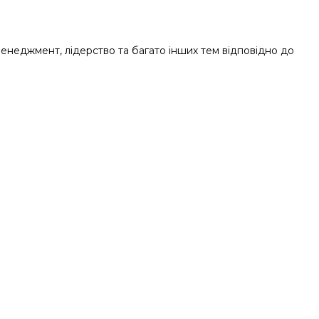
енеджмент, лідерство та багато інших тем відповідно до