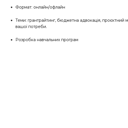
Формат: онлайн/офлайн
Теми: грантрайтинг, бюджетна адвокація, проєктний м
вашої потреби.
Розробка навчальних програм