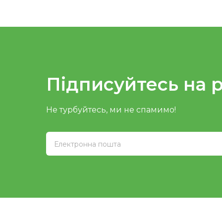
Підписуйтесь на 
Не турбуйтесь, ми не спамимо!