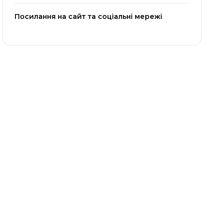
Посилання на сайт та соціальні мережі