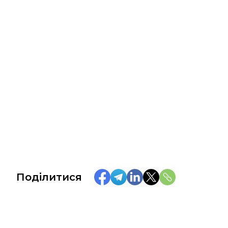
Поділитися