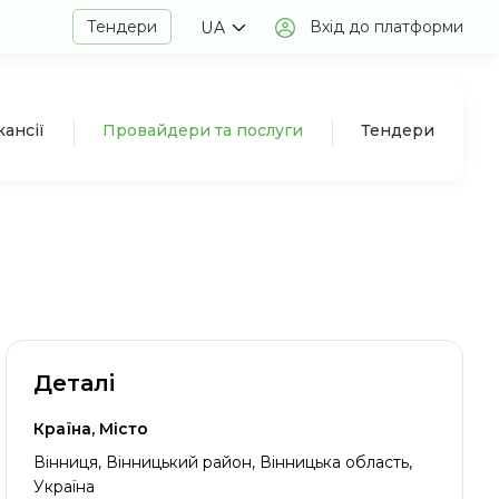
Тендери
Вхід до платформи
UA
кансії
Провайдери та послуги
Тендери
Деталі
Країна, Місто
Вінниця, Вінницький район, Вінницька область,
Україна