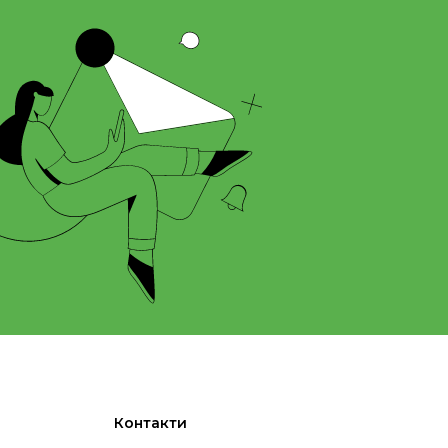
Контакти