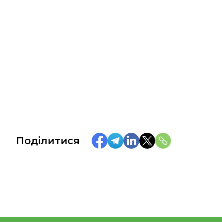
Поділитися