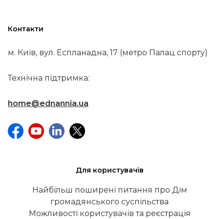
Контакти
м. Київ, вул. Еспланадна, 17 (метро Палац спорту)
Технічна підтримка:
home@ednannia.ua
Для користувачів
Найбільш поширені питання про Дім
громадянського суспільства
Можливості користувачів та реєстрація