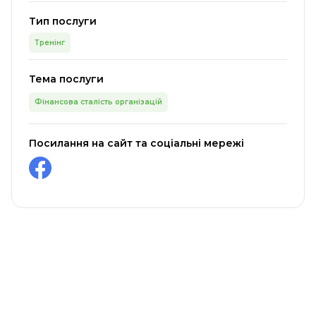
Тип послуги
Тренінг
Тема послуги
Фінансова сталість організацій
Посилання на сайт та соціальні мережі