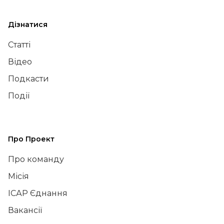
Дізнатися
Статті
Відео
Подкасти
Події
Про Проект
Про команду
Місія
ІСАР Єднання
Вакансії