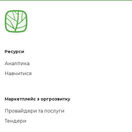
Ресурси
Аналітика
Навчитися
Маркетплейс з оргрозвитку
Провайдери та послуги
Тендери