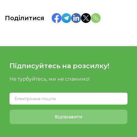
Поділитися
Підписуйтесь на розсилку!
Не турбуйтесь, ми не спамимо!
Відправити