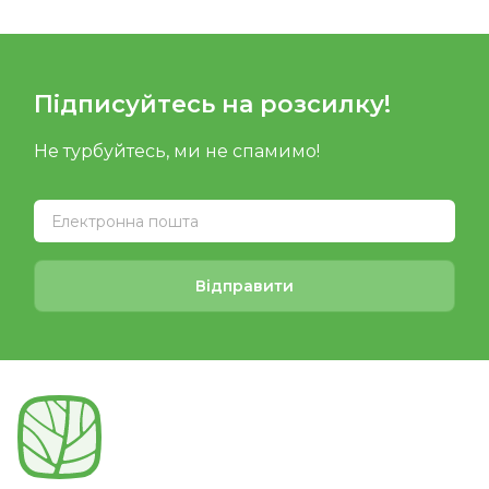
Підписуйтесь на розсилку!
Не турбуйтесь, ми не спамимо!
Відправити