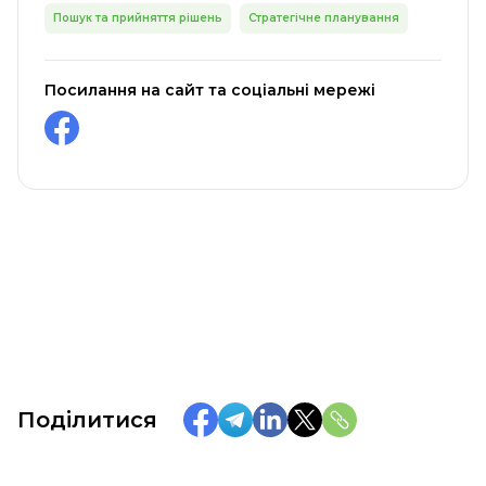
Пошук та прийняття рішень
Стратегічне планування
Посилання на сайт та соціальні мережі
Поділитися