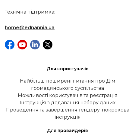
Технічна підтримка:
home@ednannia.ua
Для користувачів
Найбільш поширені питання про Дім
громадянського суспільства
Можливості користувачів та реєстрація
Інструкція з додавання набору даних
Проведення та завершення тендеру: покрокова
інструкція
Для провайдерів