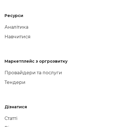
Ресурси
Аналітика
Навчитися
Маркетплейс з оргрозвитку
Провайдери та послуги
Тендери
Дізнатися
Статті