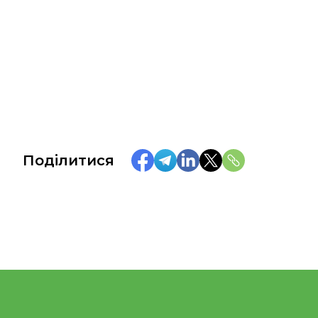
Поділитися