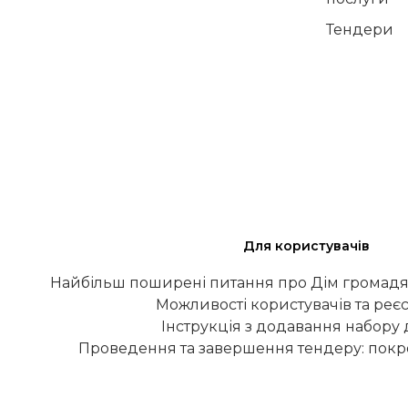
Тендери
Для користувачів
Найбільш поширені питання про Дім громадя
Можливості користувачів та реєс
Інструкція з додавання набору
Проведення та завершення тендеру: покро