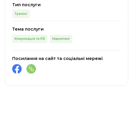
Тип послуги
Тренінг
Тема послуги
Комунікація та PR
Маркетинг
Посилання на сайт та соціальні мережі