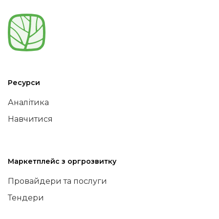
Ресурси
Аналітика
Навчитися
Маркетплейс з оргрозвитку
Провайдери та послуги
Тендери