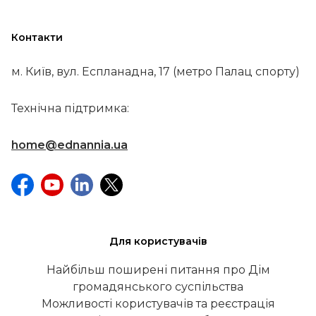
Контакти
м. Київ, вул. Еспланадна, 17 (метро Палац спорту)
Технічна підтримка:
home@ednannia.ua
Для користувачів
Найбільш поширені питання про Дім
громадянського суспільства
Можливості користувачів та реєстрація