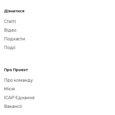
Дізнатися
Статті
Відео
Подкасти
Події
Про Проект
Про команду
Місія
ІСАР Єднання
Вакансії