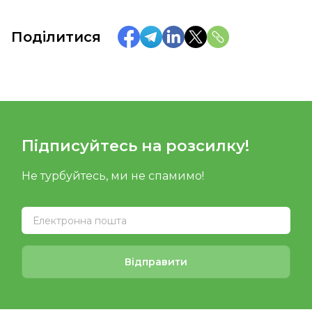
Поділитися
Підписуйтесь на розсилку!
Не турбуйтесь, ми не спамимо!
Відправити