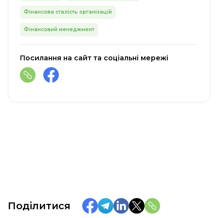
Фінансова сталість організацій
Фінансовий менеджмент
Посилання на сайт та соціальні мережі
Поділитися