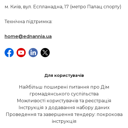
м. Київ, вул. Еспланадна, 17 (метро Палац спорту)
Технічна підтримка:
home@ednannia.ua
Для користувачів
Найбільш поширені питання про Дім
громадянського суспільства
Можливості користувачів та реєстрація
Інструкція з додавання набору даних
Проведення та завершення тендеру: покрокова
інструкція