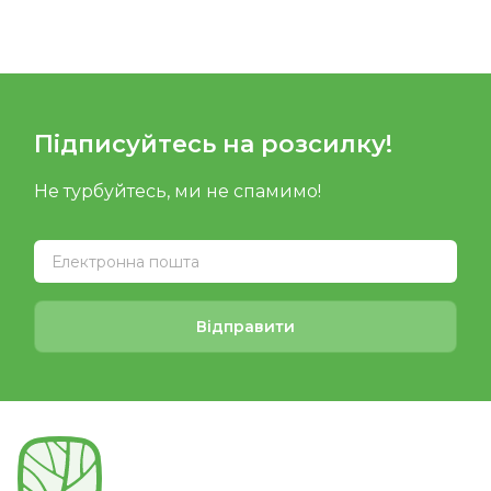
Підписуйтесь на розсилку!
Не турбуйтесь, ми не спамимо!
Відправити