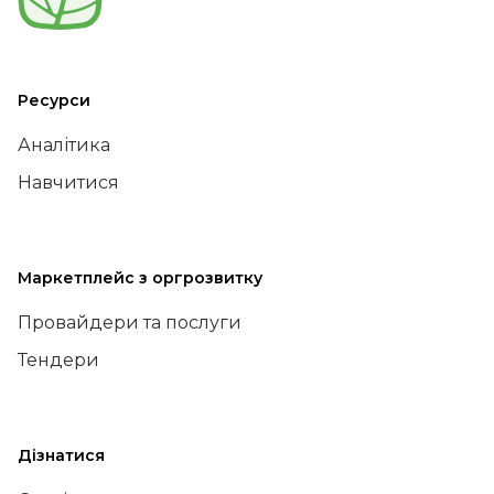
Ресурси
Аналітика
Навчитися
Маркетплейс з оргрозвитку
Провайдери та послуги
Тендери
Дізнатися