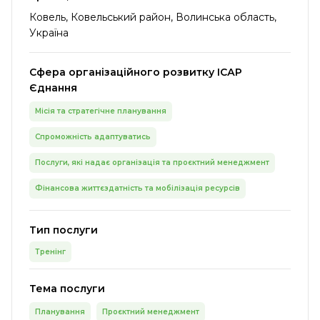
Ковель, Ковельський район, Волинська область,
Україна
Сфера організаційного розвитку ІСАР
Єднання
Місія та стратегічне планування
Спроможність адаптуватись
Послуги, які надає організація та проєктний менеджмент
Фінансова життєздатність та мобілізація ресурсів
Тип послуги
Тренінг
Тема послуги
Планування
Проєктний менеджмент