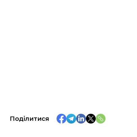
Поділитися