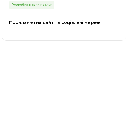
Розробка нових послуг
Посилання на сайт та соціальні мережі