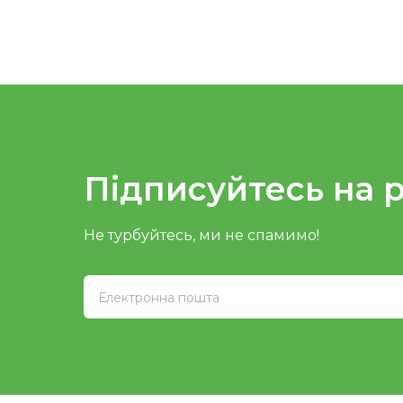
Підписуйтесь на 
Не турбуйтесь, ми не спамимо!