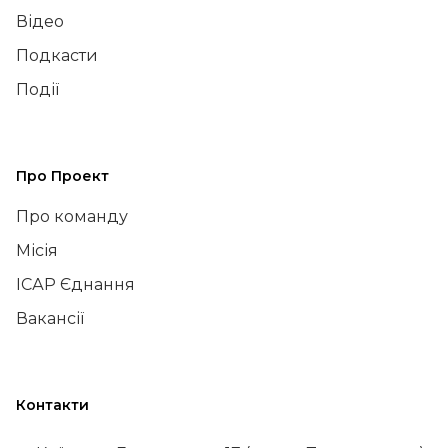
Відео
Подкасти
Події
Про Проект
Про команду
Місія
ІСАР Єднання
Вакансії
Контакти