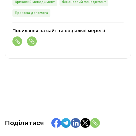
Кризовий менеджмент
Фінансовий менеджмент
Правова допомога
Посилання на сайт та соціальні мережі
Поділитися