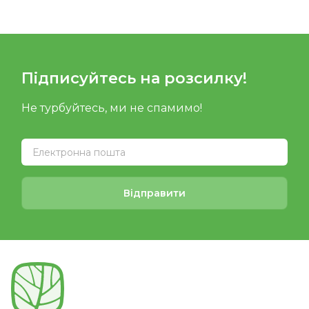
Підписуйтесь на розсилку!
Не турбуйтесь, ми не спамимо!
Відправити