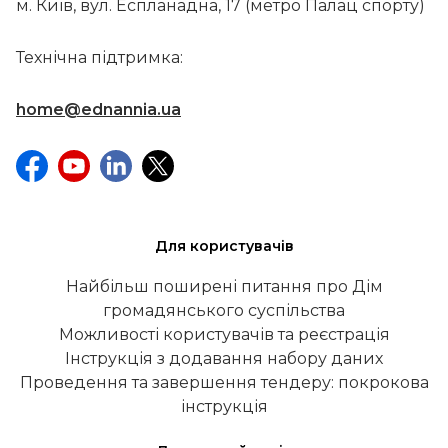
м. Київ, вул. Еспланадна, 17 (метро Палац спорту)
Технічна підтримка:
home@ednannia.ua
Для користувачів
Найбільш поширені питання про Дім
громадянського суспільства
Можливості користувачів та реєстрація
Інструкція з додавання набору даних
Проведення та завершення тендеру: покрокова
інструкція