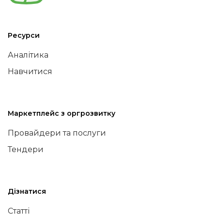
Ресурси
Аналітика
Навчитися
Маркетплейс з оргрозвитку
Провайдери та послуги
Тендери
Дізнатися
Статті