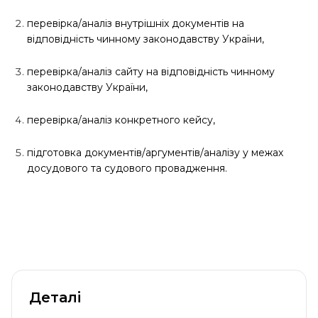
перевірка/аналіз внутрішніх документів на
відповідність чинному законодавству України,
перевірка/аналіз сайту на відповідність чинному
законодавству України,
перевірка/аналіз конкретного кейсу,
підготовка документів/аргументів/аналізу у межах
досудового та судового провадження.
Деталі