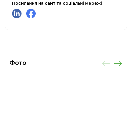
Посилання на сайт та соціальні мережі
Фото