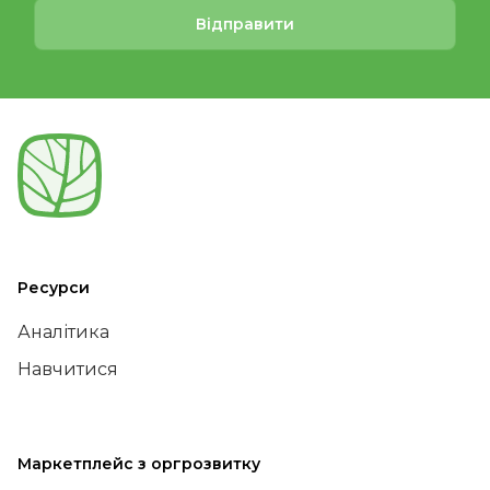
Відправити
Ресурси
Аналітика
Навчитися
Маркетплейс з оргрозвитку