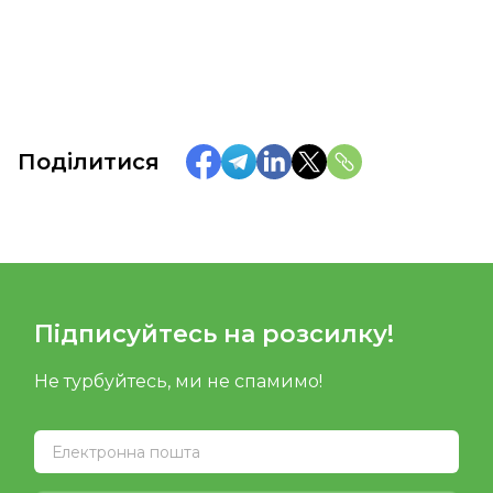
Поділитися
Підписуйтесь на розсилку!
Не турбуйтесь, ми не спамимо!