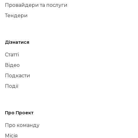
Провайдери та послуги
Тендери
Дізнатися
Статті
Відео
Подкасти
Події
Про Проект
Про команду
Місія