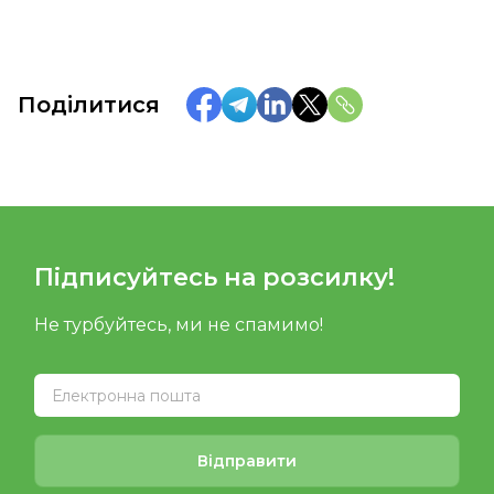
Поділитися
Підписуйтесь на розсилку!
Не турбуйтесь, ми не спамимо!
Відправити