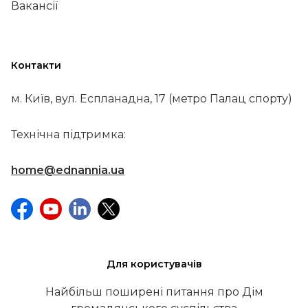
Вакансії
Контакти
м. Київ, вул. Еспланадна, 17 (метро Палац спорту)
Технічна підтримка:
home@ednannia.ua
Для користувачів
Найбільш поширені питання про Дім