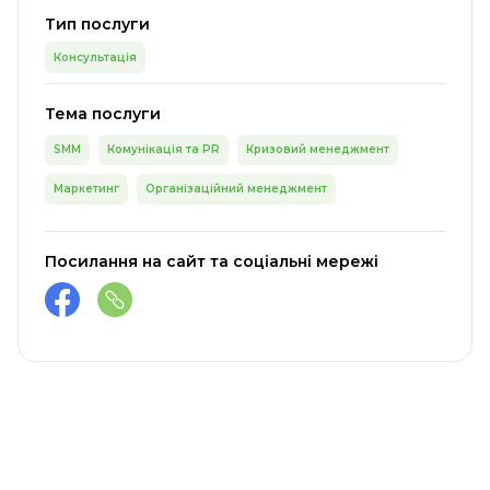
Тип послуги
Консультація
Тема послуги
SMM
Комунікація та PR
Кризовий менеджмент
Маркетинг
Організаційний менеджмент
Посилання на сайт та соціальні мережі