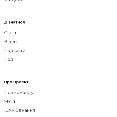
Дізнатися
Статті
Відео
Подкасти
Події
Про Проект
Про команду
Місія
ІСАР Єднання