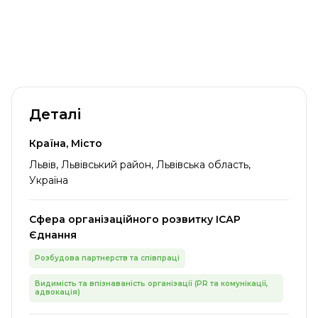
Деталі
Країна, Місто
Львів, Львівський район, Львівська область,
Україна
Сфера організаційного розвитку ІСАР
Єднання
Розбудова партнерств та співпраці
Видимість та впізнаваність організації (PR та комунікації,
адвокація)