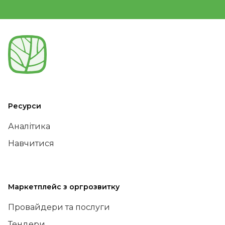
Ресурси
Аналітика
Навчитися
Маркетплейс з оргрозвитку
Провайдери та послуги
Тендери