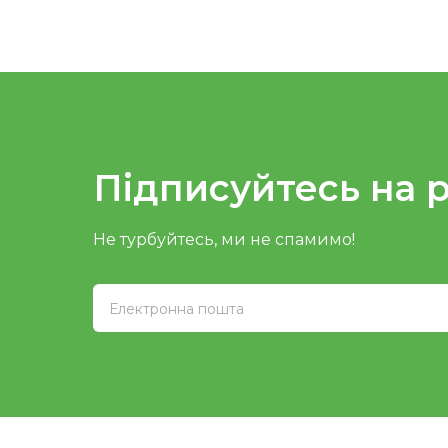
Підписуйтесь на 
Не турбуйтесь, ми не спамимо!