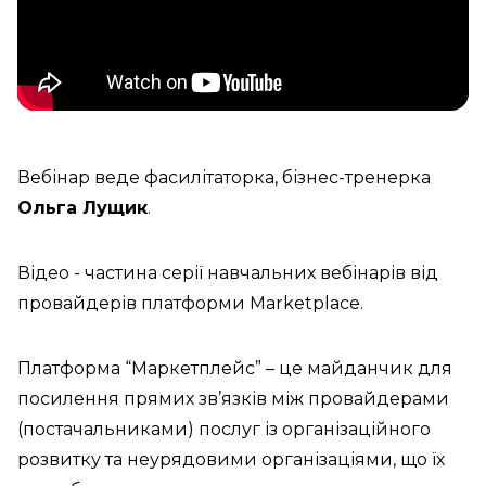
Вебінар веде фасилітаторка, бізнес-тренерка
Ольга Лущик
.
Відео - частина серії навчальних вебінарів від
провайдерів платформи Marketplace.
Платформа “Маркетплейс” – це майданчик для
посилення прямих зв’язків між провайдерами
(постачальниками) послуг із організаційного
розвитку та неурядовими організаціями, що їх