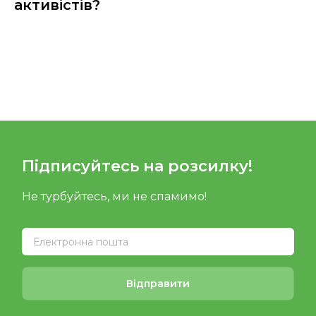
активістів?
Підписуйтесь на розсилку!
Не турбуйтесь, ми не спамимо!
Відправити