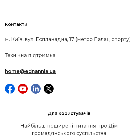
Контакти
м. Київ, вул. Еспланадна, 17 (метро Палац спорту)
Технічна підтримка:
home@ednannia.ua
Для користувачів
Найбільш поширені питання про Дім
громадянського суспільства