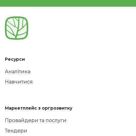
Ресурси
Аналітика
Навчитися
Маркетплейс з оргрозвитку
Провайдери та послуги
Тендери