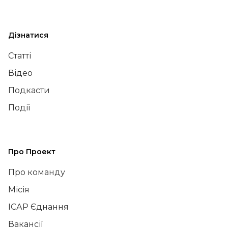
Дізнатися
Статті
Відео
Подкасти
Події
Про Проект
Про команду
Місія
ІСАР Єднання
Вакансії