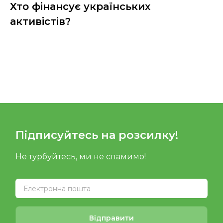
Хто фінансує українських
активістів?
Підписуйтесь на розсилку!
Не турбуйтесь, ми не спамимо!
Відправити