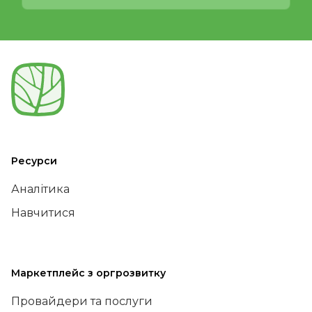
Ресурси
Аналітика
Навчитися
Маркетплейс з оргрозвитку
Провайдери та послуги