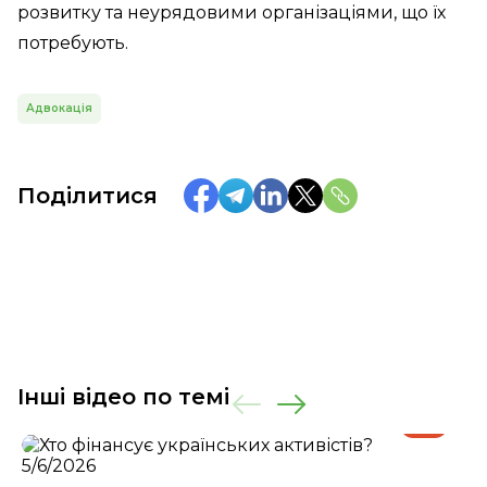
розвитку та неурядовими організаціями, що їх
потребують.
Адвокація
Поділитися
Інші відео по темі
5/6/2026