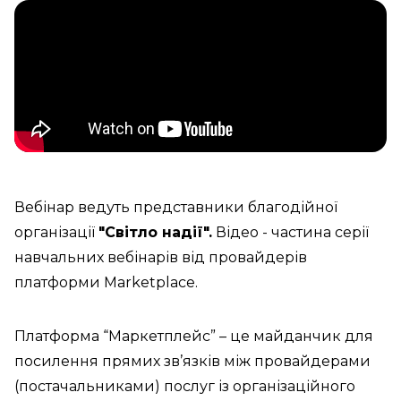
Вебінар ведуть представники благодійної
організації
"Світло надії".
Відео - частина серії
навчальних вебінарів від провайдерів
платформи Marketplace.
Платформа “Маркетплейс” – це майданчик для
посилення прямих зв’язків між провайдерами
(постачальниками) послуг із організаційного