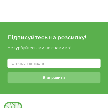
Підписуйтесь на розсилку!
Не турбуйтесь, ми не спамимо!
Відправити