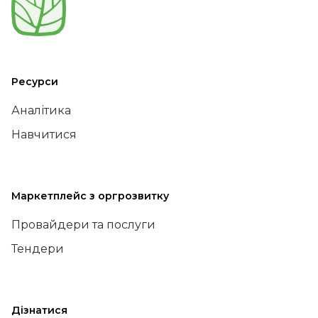
Ресурси
Аналітика
Навчитися
Маркетплейс з оргрозвитку
Провайдери та послуги
Тендери
Дізнатися