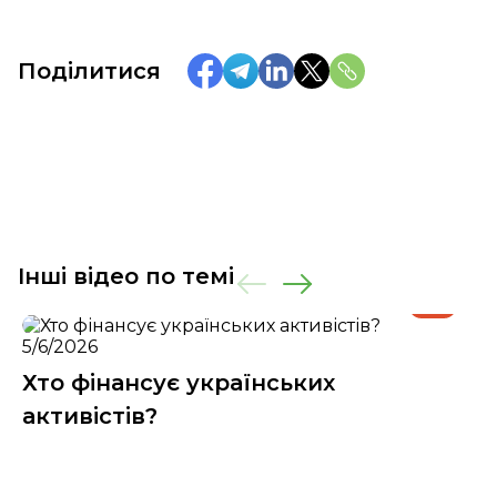
Поділитися
Інші відео по темі
5/6/2026
Хто фінансує українських
активістів?