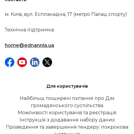
м. Київ, вул. Еспланадна, 17 (метро Палац спорту)
Технічна підтримка:
home@ednannia.ua
Для користувачів
Найбільш поширені питання про Дім
громадянського суспільства
Можливості користувачів та реєстрація
Інструкція з додавання набору даних
Проведення та завершення тендеру: покрокова