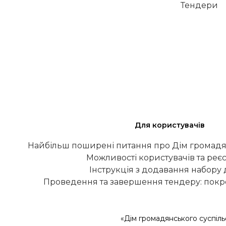
Тендери
Для користувачів
Найбільш поширені питання про Дім громадя
Можливості користувачів та реєс
Інструкція з додавання набору
Проведення та завершення тендеру: покро
«Дім громадянського суспіль