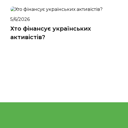
5/6/2026
Хто фінансує українських
активістів?