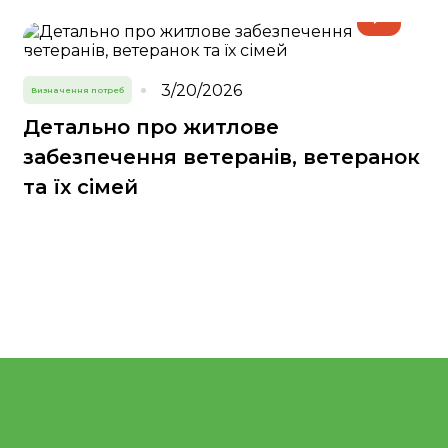
3/20/2026
Визначення потреб
Детально про житлове
забезпечення ветеранів, ветеранок
та їх сімей